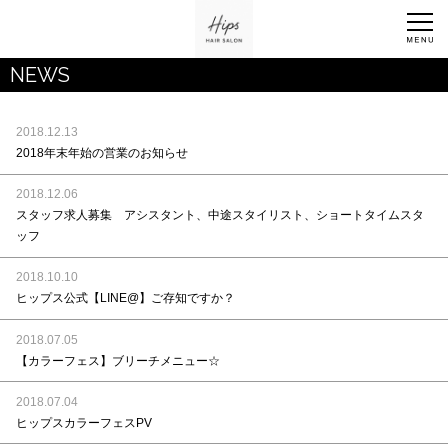
NEWS
2018.12.13
2018年末年始の営業のお知らせ
2018.12.06
スタッフ求人募集 アシスタント、中途スタイリスト、ショートタイムスタ
ッフ
2018.10.10
ヒップス公式【LINE@】ご存知ですか？
2018.07.05
【カラーフェス】ブリーチメニュー☆
2018.07.04
ヒップスカラーフェスPV