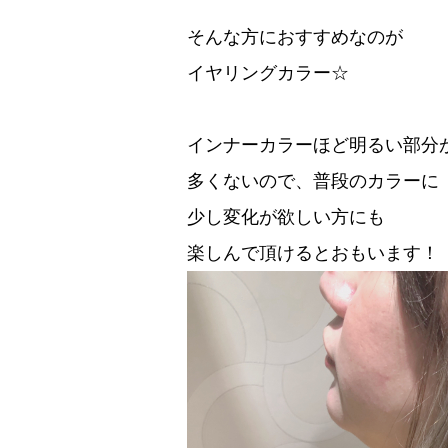
そんな方におすすめなのが
イヤリングカラー☆
インナーカラーほど明るい部分
多くないので、普段のカラーに
少し変化が欲しい方にも
楽しんで頂けるとおもいます！