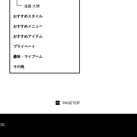
遠藤 大輝
おすすめスタイル
おすすめメニュー
おすすめアイテム
プライベート
趣味・マイブーム
その他
PAGETOP
OG