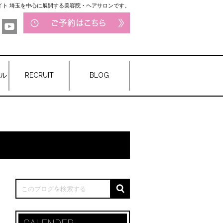
サイト 埼玉を中心に展開する美容院・ヘアサロンです。
ル
RECRUIT
BLOG