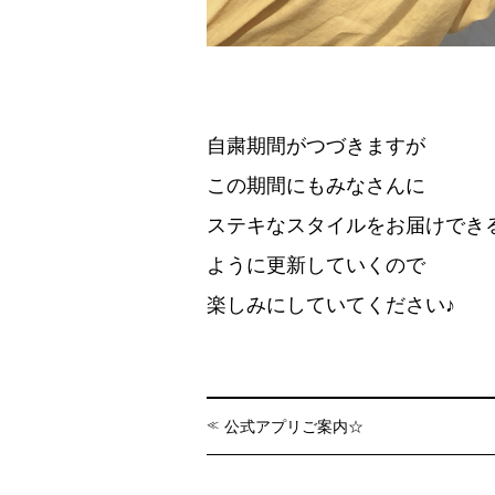
自粛期間がつづきますが
この期間にもみなさんに
ステキなスタイルをお届けでき
ように更新していくので
楽しみにしていてください♪
公式アプリご案内☆