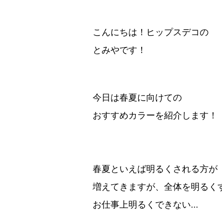
こんにちは！ヒップスデコの
とみやです！
今日は春夏に向けての
おすすめカラーを紹介します！
春夏といえば明るくされる方が
増えてきますが、全体を明るくす
お仕事上明るくできない...