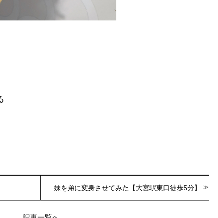
る
妹を弟に変身させてみた【大宮駅東口徒歩5分】
記事一覧へ