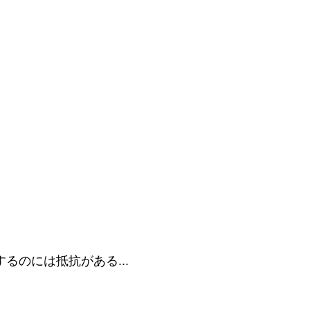
るのには抵抗がある...