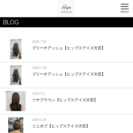
BLOG
2026.7.26
ブリーチアッシュ【ヒップスアイズ大宮】
2026.7.26
ブリーチアッシュ【ヒップスアイズ大宮】
2026.7.5
ツヤブラウン【ヒップスアイズ大宮】
2026.3.24
ミニボブ【ヒップスアイズ大宮】