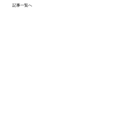
記事一覧へ