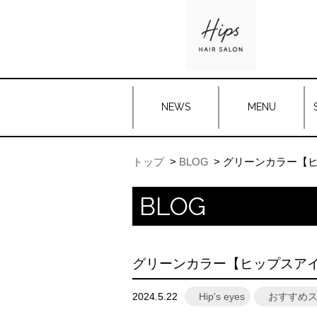
NEWS
MENU
トップ
BLOG
グリーンカラー【
BLOG
グリーンカラー【ヒップスア
2024.5.22
Hip's eyes
おすすめ