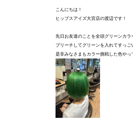
こんにちは！
ヒップスアイズ大宮店の渡辺です！
先日お友達のことを全頭グリーンカラ
ブリーチしてグリーンを入れてすっご
是非みなさまもカラー挑戦した色やっ