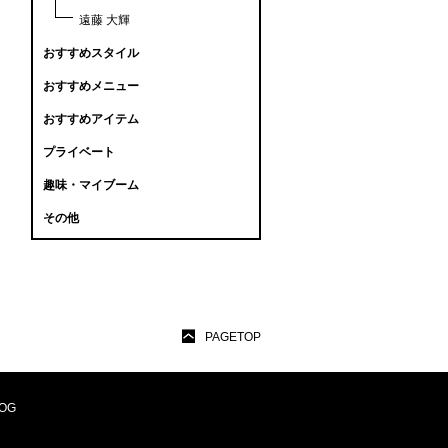
遠藤 大輝
おすすめスタイル
おすすめメニュー
おすすめアイテム
プライベート
趣味・マイブーム
その他
PAGETOP
OG