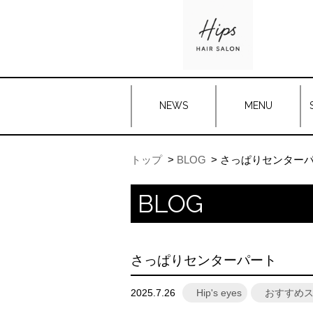
NEWS
MENU
トップ
BLOG
さっぱりセンター
BLOG
さっぱりセンターパート
2025.7.26
Hip's eyes
おすすめ