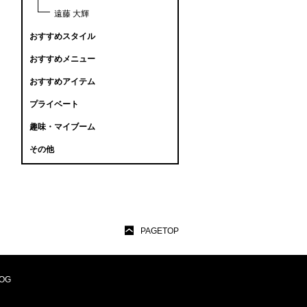
遠藤 大輝
おすすめスタイル
おすすめメニュー
おすすめアイテム
プライベート
趣味・マイブーム
その他
PAGETOP
OG