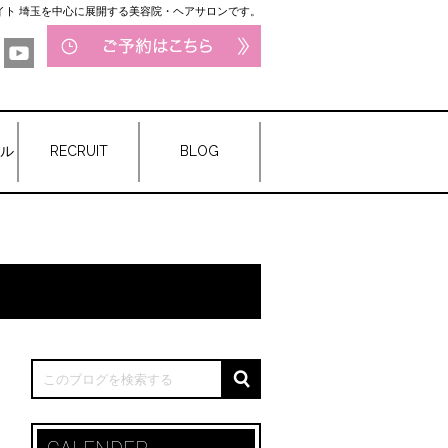
サイト 埼玉を中心に展開する美容院・ヘアサロンです。
ル
RECRUIT
BLOG