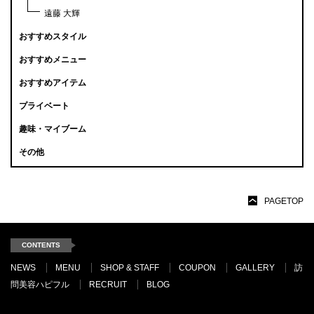
遠藤 大輝
おすすめスタイル
おすすめメニュー
おすすめアイテム
プライベート
趣味・マイブーム
その他
PAGETOP
CONTENTS
NEWS
MENU
SHOP & STAFF
COUPON
GALLERY
訪
問美容ハピフル
RECRUIT
BLOG