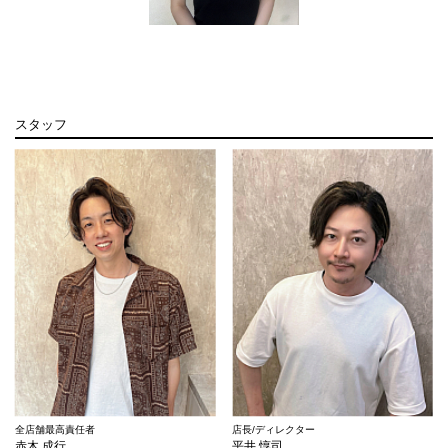
スタッフ
全店舗最高責任者
店長/ディレクター
赤木 成行
平井 惇司