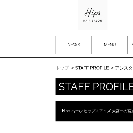
NEWS
MENU
トップ
STAFF PROFILE
アシスタ
STAFF PROFIL
Hip's eyes／ヒップスアイズ 大宮一の